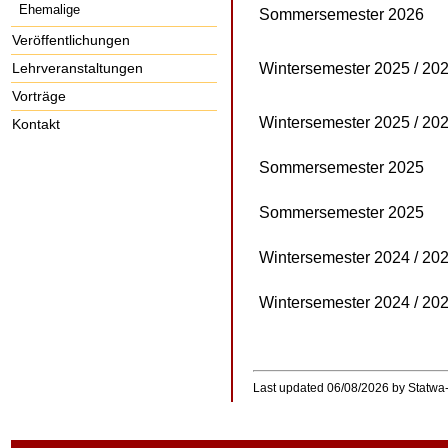
Ehemalige
Sommersemester 2026
Veröffentlichungen
Lehrveranstaltungen
Wintersemester 2025 / 20
Vorträge
Wintersemester 2025 / 20
Kontakt
Sommersemester 2025
Sommersemester 2025
Wintersemester 2024 / 20
Wintersemester 2024 / 20
Last updated 06/08/2026 by Statwa