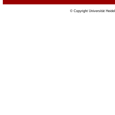
© Copyright Universität Heide