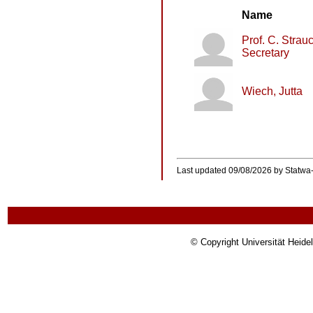
Name
Prof. C. Strauc
Secretary
Wiech, Jutta
Last updated 09/08/2026 by Statwa
© Copyright Universität Heide